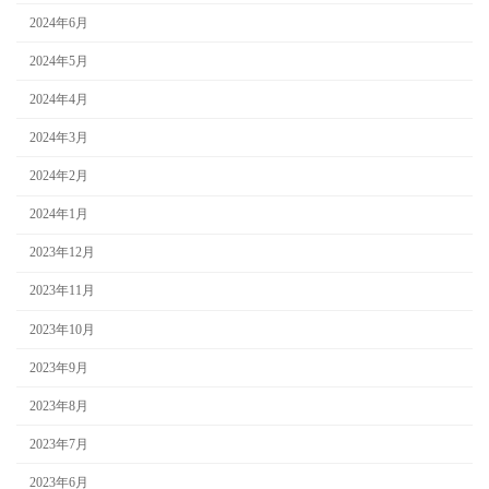
2024年6月
2024年5月
2024年4月
2024年3月
2024年2月
2024年1月
2023年12月
2023年11月
2023年10月
2023年9月
2023年8月
2023年7月
2023年6月