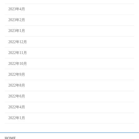
2023年4月
2023年2月
2023年1月
2022年12月
2022年11月
2022年10月
2022年9月
2022年8月
2022年6月
2022年4月
2022年1月
HOME