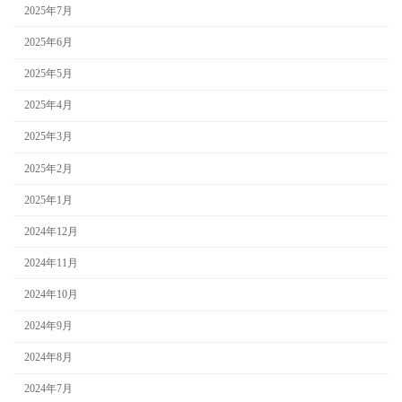
2025年7月
2025年6月
2025年5月
2025年4月
2025年3月
2025年2月
2025年1月
2024年12月
2024年11月
2024年10月
2024年9月
2024年8月
2024年7月