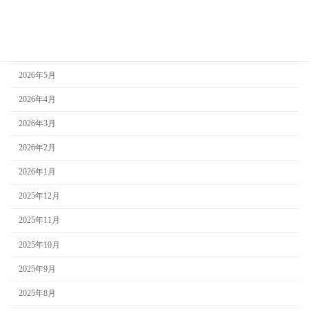
アーカイブ
2026年7月
2026年6月
2026年5月
2026年4月
2026年3月
2026年2月
2026年1月
2025年12月
2025年11月
2025年10月
2025年9月
2025年8月