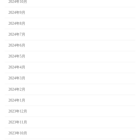
2024年10月
2024年9月
2024年8月
2024年7月
2024年6月
2024年5月
2024年4月
2024年3月
2024年2月
2024年1月
2023年12月
2023年11月
2023年10月