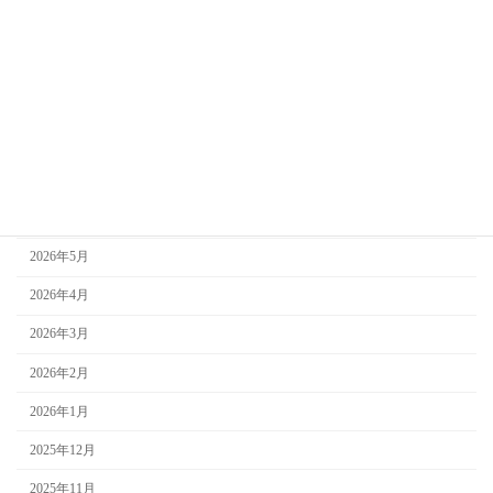
カテゴリー
お知らせ
未分類
アーカイブ
2026年7月
2026年6月
2026年5月
2026年4月
2026年3月
2026年2月
2026年1月
2025年12月
2025年11月