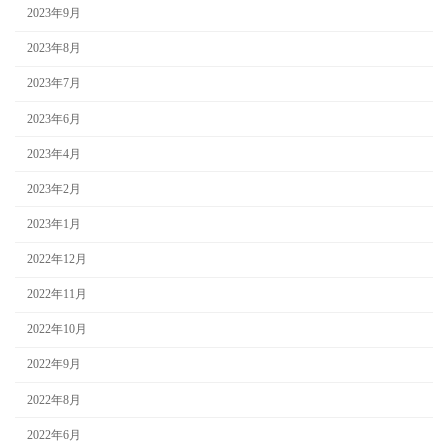
2023年9月
2023年8月
2023年7月
2023年6月
2023年4月
2023年2月
2023年1月
2022年12月
2022年11月
2022年10月
2022年9月
2022年8月
2022年6月