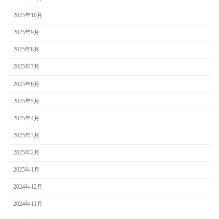
2025年10月
2025年9月
2025年8月
2025年7月
2025年6月
2025年5月
2025年4月
2025年3月
2025年2月
2025年1月
2024年12月
2024年11月