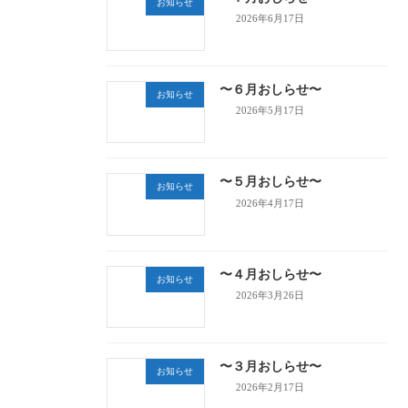
お知らせ
2026年6月17日
〜６月おしらせ〜
お知らせ
2026年5月17日
〜５月おしらせ〜
お知らせ
2026年4月17日
〜４月おしらせ〜
お知らせ
2026年3月26日
〜３月おしらせ〜
お知らせ
2026年2月17日