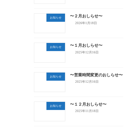
〜２月おしらせ〜
お知らせ
2026年1月18日
〜１月おしらせ〜
お知らせ
2025年12月16日
〜営業時間変更のおしらせ〜
お知らせ
2025年12月16日
〜１２月おしらせ〜
お知らせ
2025年11月18日