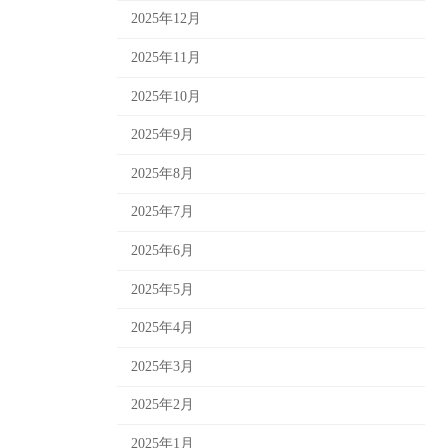
2025年12月
2025年11月
2025年10月
2025年9月
2025年8月
2025年7月
2025年6月
2025年5月
2025年4月
2025年3月
2025年2月
2025年1月