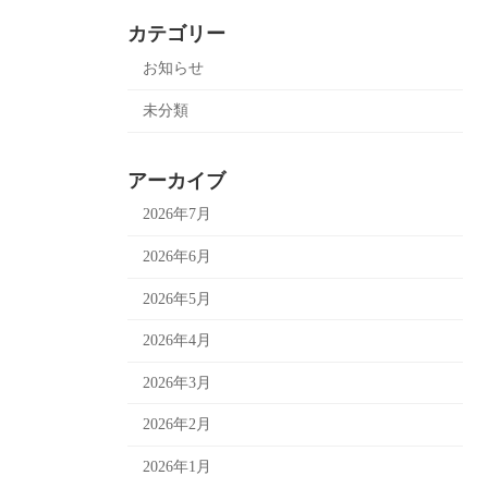
カテゴリー
お知らせ
未分類
アーカイブ
2026年7月
2026年6月
2026年5月
2026年4月
2026年3月
2026年2月
2026年1月