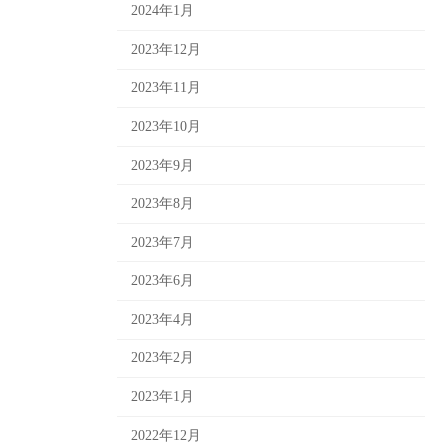
2024年1月
2023年12月
2023年11月
2023年10月
2023年9月
2023年8月
2023年7月
2023年6月
2023年4月
2023年2月
2023年1月
2022年12月