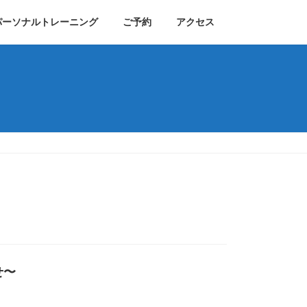
パーソナルトレーニング
ご予約
アクセス
せ〜