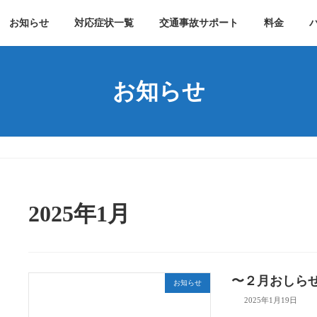
お知らせ
対応症状一覧
交通事故サポート
料金
お知らせ
2025年1月
〜２月おしら
お知らせ
2025年1月19日