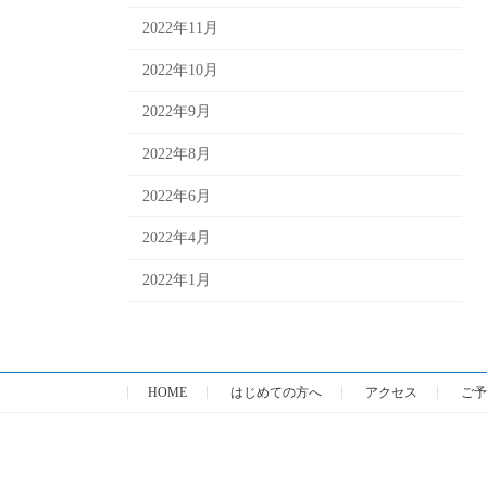
2022年11月
2022年10月
2022年9月
2022年8月
2022年6月
2022年4月
2022年1月
HOME
はじめての方へ
アクセス
ご予