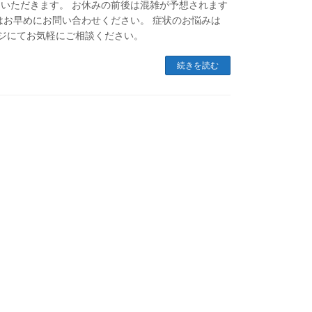
をいただきます。 お休みの前後は混雑が予想されます
はお早めにお問い合わせください。 症状のお悩みは
ージにてお気軽にご相談ください。
続きを読む