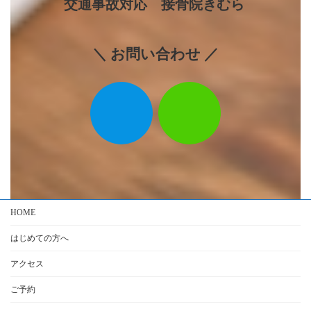
交通事故対応 接骨院きむら
＼ お問い合わせ ／
HOME
はじめての方へ
アクセス
ご予約