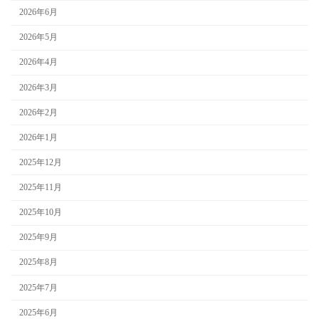
2026年6月
2026年5月
2026年4月
2026年3月
2026年2月
2026年1月
2025年12月
2025年11月
2025年10月
2025年9月
2025年8月
2025年7月
2025年6月