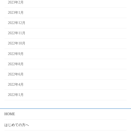
2023年2月
2023年1月
2022年12月
2022年11月
2022年10月
2022年9月
2022年8月
2022年6月
2022年4月
2022年1月
HOME
はじめての方へ