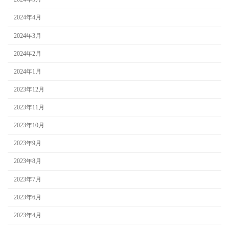
2024年4月
2024年3月
2024年2月
2024年1月
2023年12月
2023年11月
2023年10月
2023年9月
2023年8月
2023年7月
2023年6月
2023年4月