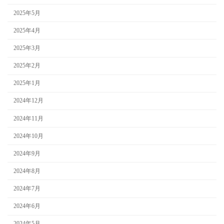
2025年5月
2025年4月
2025年3月
2025年2月
2025年1月
2024年12月
2024年11月
2024年10月
2024年9月
2024年8月
2024年7月
2024年6月
2024年5月