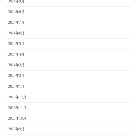
2024年9月
2024年8月
2024年7月
2024年6月
2024年5月
2024年4月
2024年3月
2024年2月
2024年1月
2023年12月
2023年11月
2023年10月
2023年9月