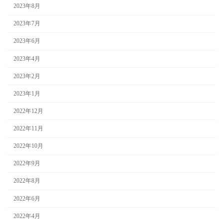
2023年8月
2023年7月
2023年6月
2023年4月
2023年2月
2023年1月
2022年12月
2022年11月
2022年10月
2022年9月
2022年8月
2022年6月
2022年4月