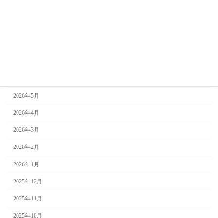
お知らせ
未分類
アーカイブ
2026年7月
2026年6月
2026年5月
2026年4月
2026年3月
2026年2月
2026年1月
2025年12月
2025年11月
2025年10月