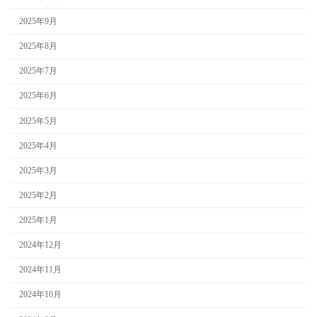
2025年9月
2025年8月
2025年7月
2025年6月
2025年5月
2025年4月
2025年3月
2025年2月
2025年1月
2024年12月
2024年11月
2024年10月