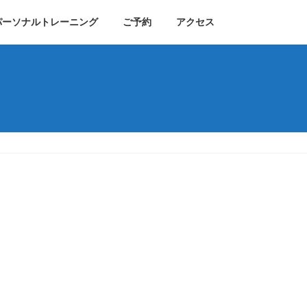
パーソナルトレーニング
ご予約
アクセス