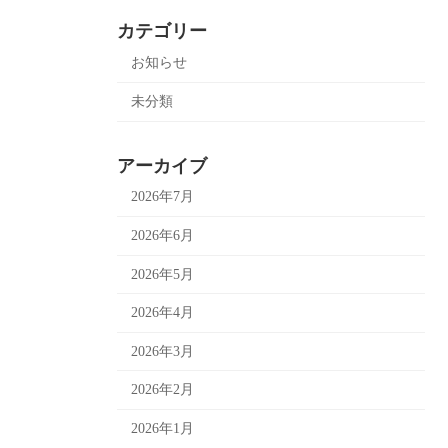
カテゴリー
お知らせ
未分類
アーカイブ
2026年7月
2026年6月
2026年5月
2026年4月
2026年3月
2026年2月
2026年1月