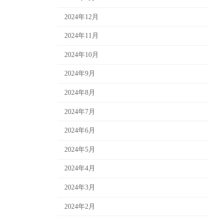
2024年12月
2024年11月
2024年10月
2024年9月
2024年8月
2024年7月
2024年6月
2024年5月
2024年4月
2024年3月
2024年2月