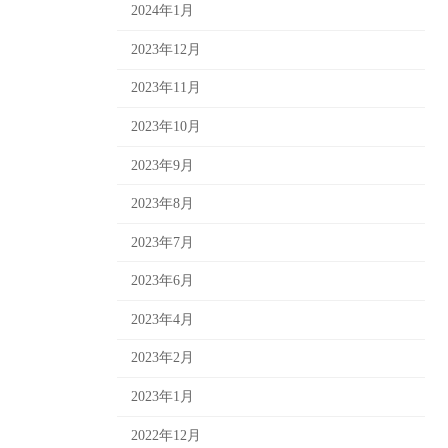
2024年1月
2023年12月
2023年11月
2023年10月
2023年9月
2023年8月
2023年7月
2023年6月
2023年4月
2023年2月
2023年1月
2022年12月