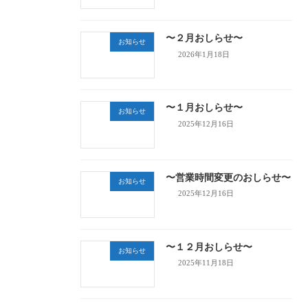
〜２月おしらせ〜
お知らせ
2026年1月18日
〜１月おしらせ〜
お知らせ
2025年12月16日
〜営業時間変更のおしらせ〜
お知らせ
2025年12月16日
〜１２月おしらせ〜
お知らせ
2025年11月18日