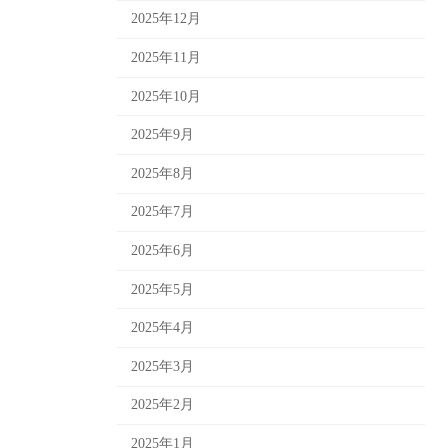
2025年12月
2025年11月
2025年10月
2025年9月
2025年8月
2025年7月
2025年6月
2025年5月
2025年4月
2025年3月
2025年2月
2025年1月