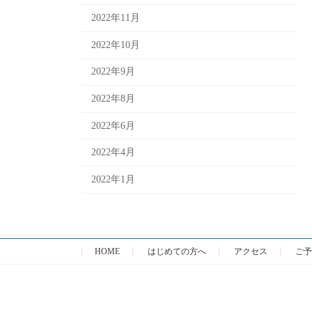
2022年11月
2022年10月
2022年9月
2022年8月
2022年6月
2022年4月
2022年1月
HOME
はじめての方へ
アクセス
ご予