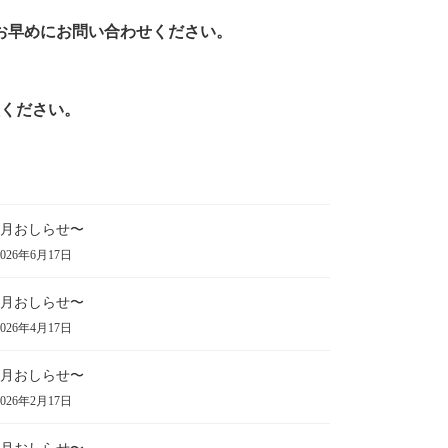
お早めにお問い合わせください。
談ください。
月おしらせ〜
026年6月17日
月おしらせ〜
026年4月17日
月おしらせ〜
026年2月17日