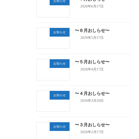
お知らせ
2026年6月17日
〜６月おしらせ〜
お知らせ
2026年5月17日
〜５月おしらせ〜
お知らせ
2026年4月17日
〜４月おしらせ〜
お知らせ
2026年3月26日
〜３月おしらせ〜
お知らせ
2026年2月17日